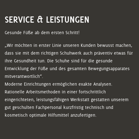
SERVICE & LEISTUNGEN
Gesunde Füße ab dem ersten Schritt!
„Wir möchten in erster Linie unseren Kunden bewusst machen,
dass sie mit dem richtigen Schuhwerk auch präventiv etwas für
ihre Gesundheit tun. Die Schuhe sind für die gesunde
Entwicklung der Füße und des gesamten Bewegungsapparates
mitverantwortlich“.
Moderne Einrichtungen ermöglichen exakte Analysen.
Rationelle Arbeitsmethoden in einer fortschrittlich
eingerichteten, leistungsfähigen Werkstatt gestatten unserem
gut geschulten Fachpersonal kurzfristig technisch und
kosmetisch optimale Hilfsmittel anzufertigen.