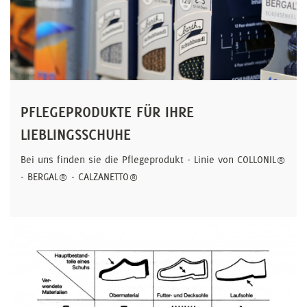
PFLEGEPRODUKTE FÜR IHRE
LIEBLINGSSCHUHE
Bei uns finden sie die Pflegeprodukt - Linie von COLLONIL®
- BERGAL® - CALZANETTO®