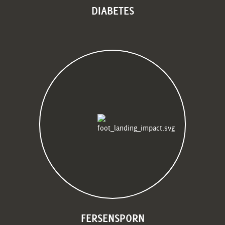
DIABETES
FERSENSPORN