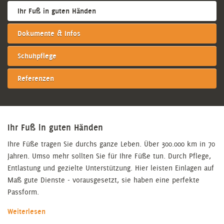
Ihr Fuß in guten Händen
Dokumente & Infos
Schuhpflege
Referenzen
Ihr Fuß in guten Händen
Ihre Füße tragen Sie durchs ganze Leben. Über 300.000 km in 70
Jahren. Umso mehr sollten Sie für Ihre Füße tun. Durch Pflege,
Entlastung und gezielte Unterstützung. Hier leisten Einlagen auf
Maß gute Dienste - vorausgesetzt, sie haben eine perfekte
Passform.
Weiterlesen