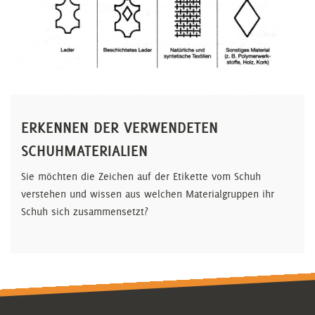
ERKENNEN DER VERWENDETEN
SCHUHMATERIALIEN
Sie möchten die Zeichen auf der Etikette vom Schuh
verstehen und wissen aus welchen Materialgruppen ihr
Schuh sich zusammensetzt?