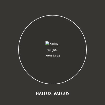
HALLUX VALGUS