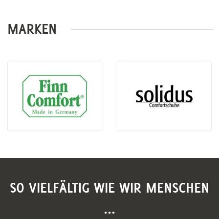
MARKEN
SO VIELFÄLTIG WIE WIR MENSCHEN
...