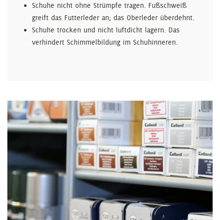
Schuhe nicht ohne Strümpfe tragen. Fußschweiß
greift das Futterleder an; das Oberleder überdehnt.
Schuhe trocken und nicht luftdicht lagern. Das
verhindert Schimmelbildung im Schuhinneren.