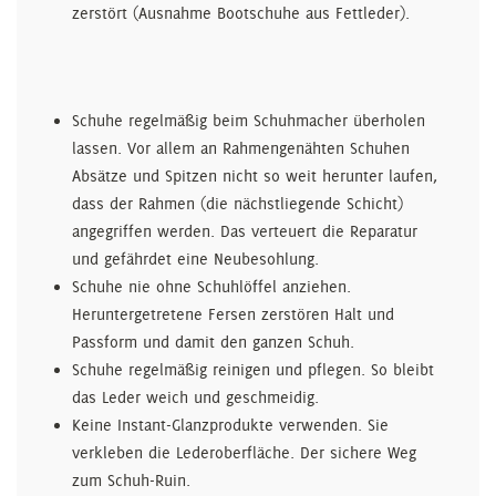
zerstört (Ausnahme Bootschuhe aus Fettleder).
Schuhe regelmäßig beim Schuhmacher überholen
lassen. Vor allem an Rahmengenähten Schuhen
Absätze und Spitzen nicht so weit herunter laufen,
dass der Rahmen (die nächstliegende Schicht)
angegriffen werden. Das verteuert die Reparatur
und gefährdet eine Neubesohlung.
Schuhe nie ohne Schuhlöffel anziehen.
Heruntergetretene Fersen zerstören Halt und
Passform und damit den ganzen Schuh.
Schuhe regelmäßig reinigen und pflegen. So bleibt
das Leder weich und geschmeidig.
Keine Instant-Glanzprodukte verwenden. Sie
verkleben die Lederoberfläche. Der sichere Weg
zum Schuh-Ruin.