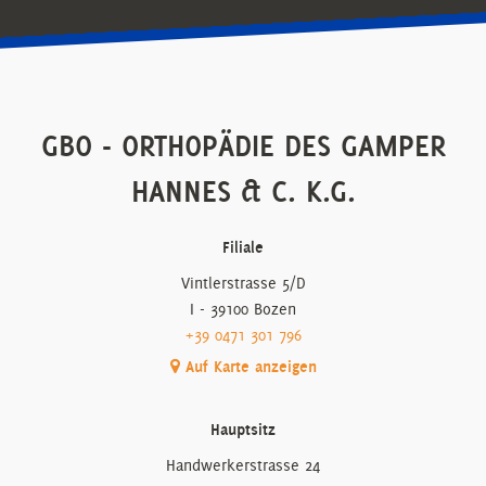
GBO - ORTHOPÄDIE DES GAMPER
HANNES & C. K.G.
Filiale
Vintlerstrasse 5/D
I - 39100 Bozen
+39 0471 301 796
Auf Karte anzeigen
Hauptsitz
Handwerkerstrasse 24