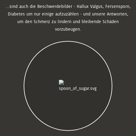
...sind auch die Beschwerdebilder - Hallux Valgus, Fersensporn,
Diabetes um nur einige aufzuzählen - und unsere Antworten,
um den Schmerz zu lindern und bleibende Schäden
vorzubeugen.