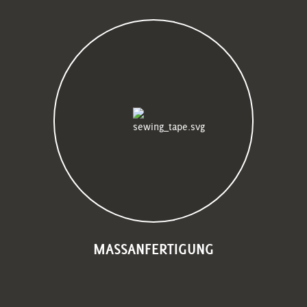
MASSANFERTIGUNG