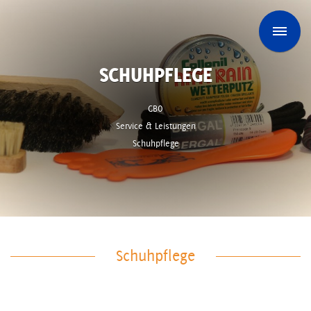
SCHUHPFLEGE
GBO
Service & Leistungen
Schuhpflege
Schuhpflege