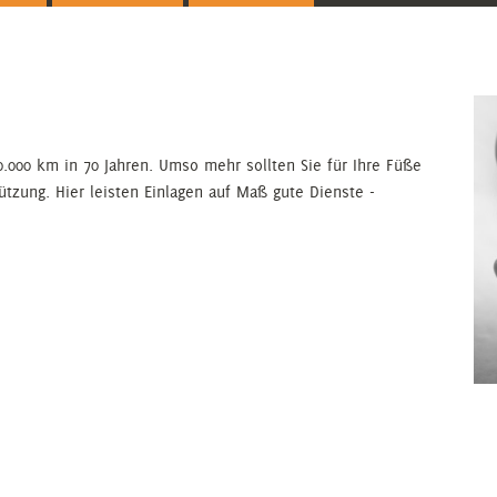
0.000 km in 70 Jahren. Umso mehr sollten Sie für Ihre Füße
ützung. Hier leisten Einlagen auf Maß gute Dienste -