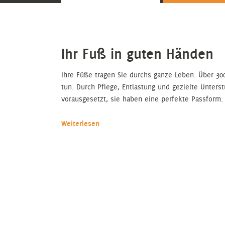
Ihr Fuß in guten Händen
Ihre Füße tragen Sie durchs ganze Leben. Über 30
tun. Durch Pflege, Entlastung und gezielte Unterst
vorausgesetzt, sie haben eine perfekte Passform.
Weiterlesen