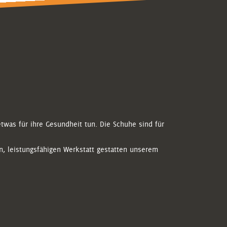
was für ihre Gesundheit tun. Die Schuhe sind für
n, leistungsfähigen Werkstatt gestatten unserem