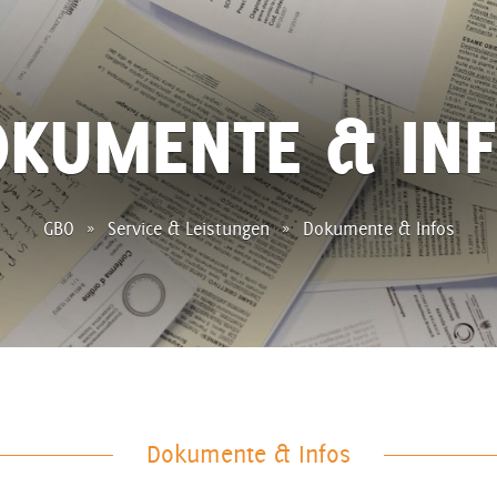
KUMENTE & IN
GBO
Service & Leistungen
Dokumente & Infos
Dokumente & Infos