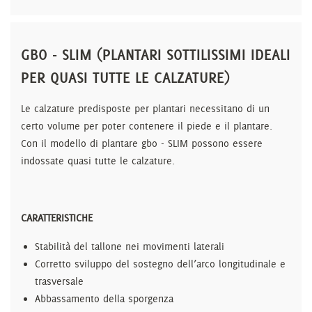
GBO - SLIM (PLANTARI SOTTILISSIMI IDEALI
PER QUASI TUTTE LE CALZATURE)
Le calzature predisposte per plantari necessitano di un
certo volume per poter contenere il piede e il plantare.
Con il modello di plantare gbo - SLIM possono essere
indossate quasi tutte le calzature.
CARATTERISTICHE
Stabilità del tallone nei movimenti laterali
Corretto sviluppo del sostegno dell’arco longitudinale e
trasversale
Abbassamento della sporgenza