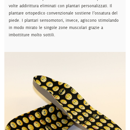
volte addirittura eliminati con plantari personalizzati. Il
plantare ortopedico convenzionale sostiene l’ossatura del
piede. I plantari sensomotori, invece, agiscono stimolando
in modo mirato le singole zone muscolari grazie a
imbottiture molto sottili.