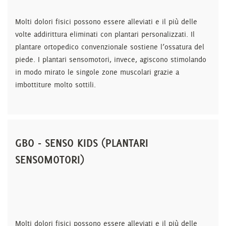
Molti dolori fisici possono essere alleviati e il più delle
volte addirittura eliminati con plantari personalizzati. Il
plantare ortopedico convenzionale sostiene l’ossatura del
piede. I plantari sensomotori, invece, agiscono stimolando
in modo mirato le singole zone muscolari grazie a
imbottiture molto sottili.
GBO - SENSO KIDS (PLANTARI
SENSOMOTORI)
Molti dolori fisici possono essere alleviati e il più delle