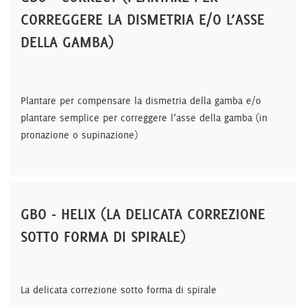
CORREGGERE LA DISMETRIA E/O L’ASSE
DELLA GAMBA)
Plantare per compensare la dismetria della gamba e/o
plantare semplice per correggere l’asse della gamba (in
pronazione o supinazione)
GBO - HELIX (LA DELICATA CORREZIONE
SOTTO FORMA DI SPIRALE)
La delicata correzione sotto forma di spirale