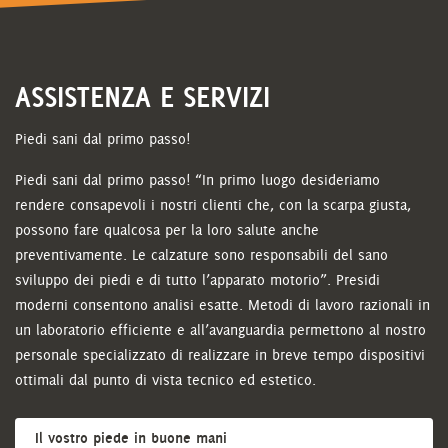
ASSISTENZA E SERVIZI
Piedi sani dal primo passo!
Piedi sani dal primo passo! “In primo luogo desideriamo
rendere consapevoli i nostri clienti che, con la scarpa giusta,
possono fare qualcosa per la loro salute anche
preventivamente. Le calzature sono responsabili del sano
sviluppo dei piedi e di tutto l’apparato motorio”. Presidi
moderni consentono analisi esatte. Metodi di lavoro razionali in
un laboratorio efficiente e all’avanguardia permettono al nostro
personale specializzato di realizzare in breve tempo dispositivi
ottimali dal punto di vista tecnico ed estetico.
Il vostro piede in buone mani