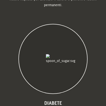
permanenti.
DIABETE