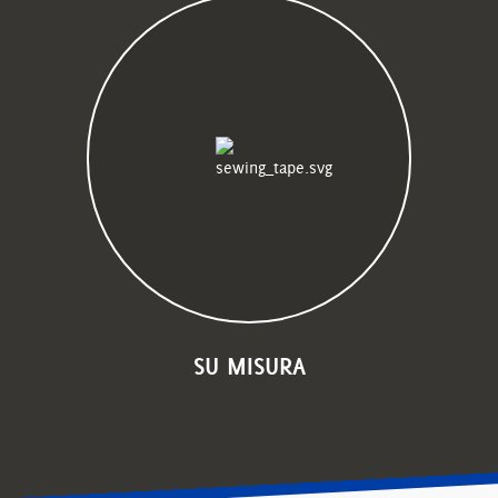
SU MISURA