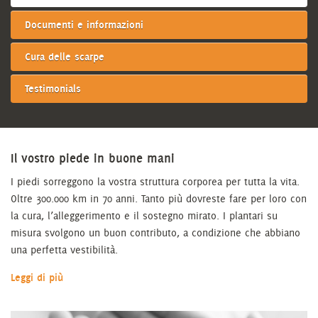
Documenti e informazioni
Cura delle scarpe
Testimonials
Il vostro piede in buone mani
I piedi sorreggono la vostra struttura corporea per tutta la vita.
Oltre 300.000 km in 70 anni. Tanto più dovreste fare per loro con
la cura, l’alleggerimento e il sostegno mirato. I plantari su
misura svolgono un buon contributo, a condizione che abbiano
una perfetta vestibilità.
Leggi di più