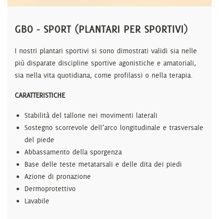
GBO - SPORT (PLANTARI PER SPORTIVI)
I nostri plantari sportivi si sono dimostrati validi sia nelle
più disparate discipline sportive agonistiche e amatoriali,
sia nella vita quotidiana, come profilassi o nella terapia.
CARATTERISTICHE
Stabilità del tallone nei movimenti laterali
Sostegno scorrevole dell’arco longitudinale e trasversale
del piede
Abbassamento della sporgenza
Base delle teste metatarsali e delle dita dei piedi
Azione di pronazione
Dermoprotettivo
Lavabile