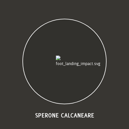
SPERONE CALCANEARE