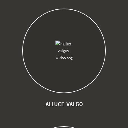
ALLUCE VALGO