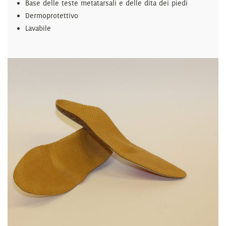
Base delle teste metatarsali e delle dita dei piedi
Dermoprotettivo
Lavabile