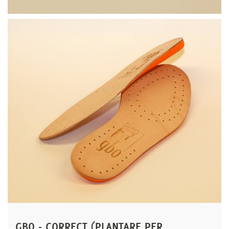
GBO - CORRECT (PLANTARE PER