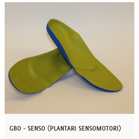
GBO - SENSO (PLANTARI SENSOMOTORI)